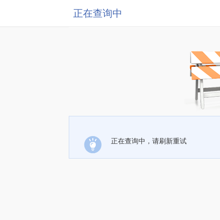
正在查询中
正在查询中，请刷新重试