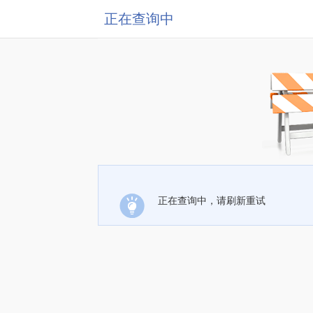
正在查询中
正在查询中，请刷新重试