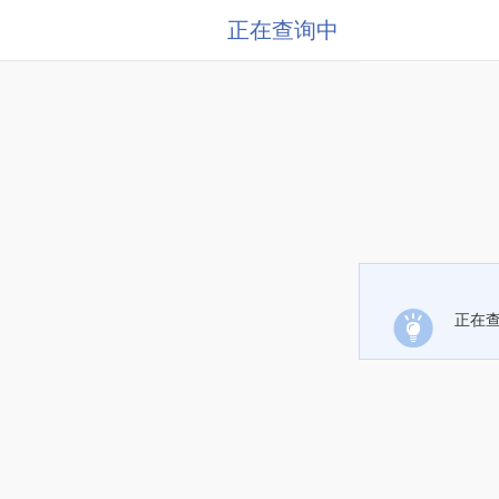
正在查询中
正在