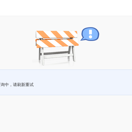
查询中，请刷新重试