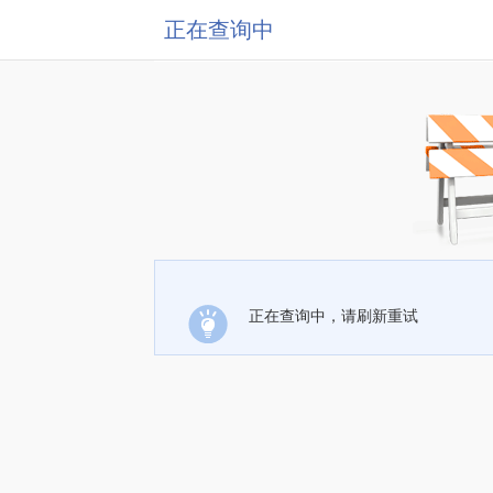
正在查询中
正在查询中，请刷新重试