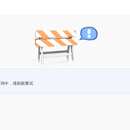
查询中，请刷新重试