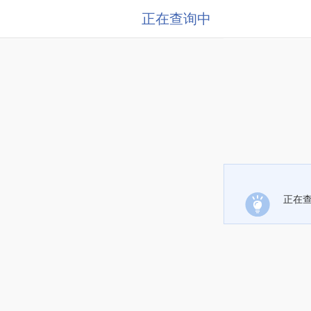
正在查询中
正在